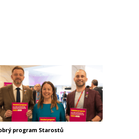
obrý program Starostů