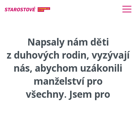
Napsaly nám děti
z duhových rodin, vyzývají
nás, abychom uzákonili
manželství pro
všechny. Jsem pro