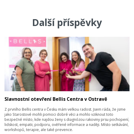
Další příspěvky
Slavnostní otevření Bellis Centra v Ostravě
Z prvního Bellis centra v Česku mám velkou radost. Jsem ráda, že jsme
jako Starostové mohli pomoci dobré věci a mohlo vziknout toto
bezpečné místo, kde najdou ženy s diagnózou rakoviny prsu pochopení,
lidskost, empatii, podporu, ověřené informace a naději. Místo setkávání,
workshopů, terapie, ale také prevence.