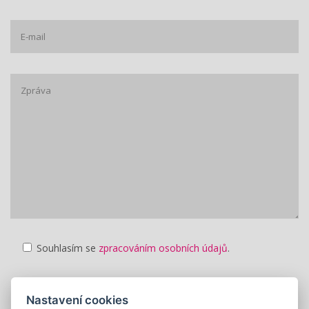
Souhlasím se
zpracováním osobních údajů
.
Nastavení cookies