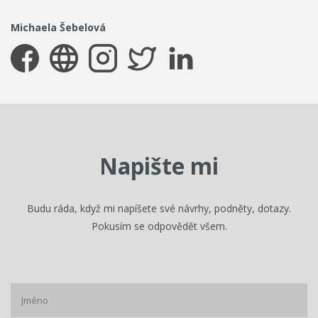
Michaela Šebelová
Napište mi
Budu ráda, když mi napíšete své návrhy, podněty, dotazy.
Pokusím se odpovědět všem.