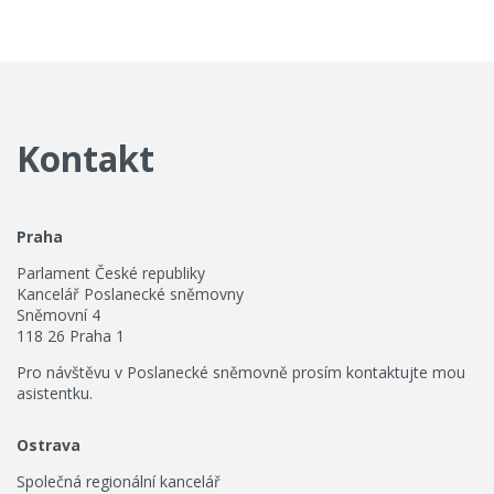
Kontakt
Praha
Parlament České republiky
Kancelář Poslanecké sněmovny
Sněmovní 4
118 26 Praha 1
Pro návštěvu v Poslanecké sněmovně prosím kontaktujte mou
asistentku.
Ostrava
Společná regionální kancelář