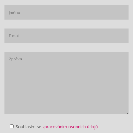
Souhlasím se
zpracováním osobních údajů
.