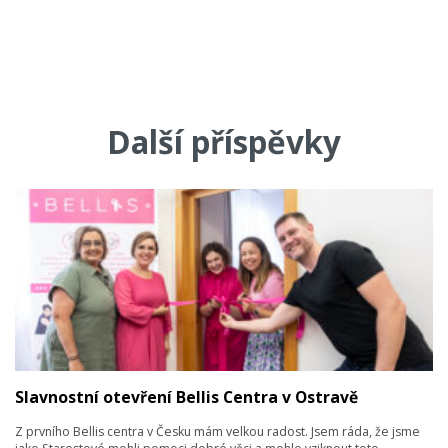
Další příspěvky
Slavnostní otevření Bellis Centra v Ostravě
Z prvního Bellis centra v Česku mám velkou radost. Jsem ráda, že jsme