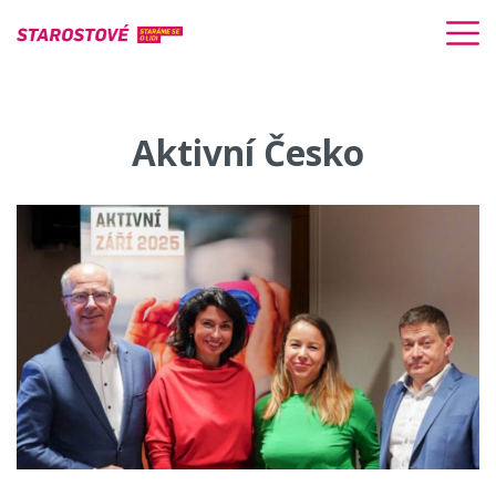
Aktivní Česko